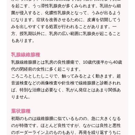
を起こす、うっ滞性乳腺炎が多くみられます。乳頭から細
菌が侵入すると、化膿性乳腺炎となって、うみが出るよう
になります。症状を改善させるために、皮膚を切開してう
みを出しやすくする処置が行われることがあります。一
方、授乳期以外に、乳房の広い範囲に乳腺炎が起こること
もあります。
乳腺線維腺種
乳腺線維腺腫とは乳房の良性腫瘍で、10歳代後半から40歳
代の閉経前の女性に多く起こります。
ころころとしたしこりで、触ってみるとよく動きます。超
音波検査などの画像検査や針生検で線維腺腫と診断されれ
ば、特別な治療は必要なく、乳がん発症とはあまり関係あ
りません。
葉状腺種
初期のものは線維腺腫に似ているものの、急に大きくなる
のが特徴です。ほとんど良性ですが、なかには良性と悪性
のボーダーライン上のものもあり、再発を繰り返すうちに