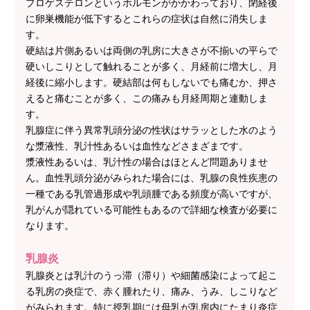
プロゲステロンというホルモンがかかわっており、閉経後
に卵巣機能が低下するとこれらの症状は自然に消失しま
す。
硬結は片側あるいは両側の乳房に大きさが不揃いの平らで
硬いしこりとして触れることが多く、月経前に増大し、月
経後に縮小します。硬結部は何もしないでも痛むか、押さ
えると痛むことが多く、この痛みも月経周期と連動しま
す。
乳腺症に伴う異常乳頭分泌の性状はサラッとした水のよう
な漿液性、乳汁性あるいは血性などさまざまです。
漿液性あるいは、乳汁性の場合はほとんど問題ありませ
ん。血性乳頭分泌がみられた場合には、乳腺の良性疾患の
一種である乳管過形成や乳頭腫である頻度が高いですが、
乳がんが隠れている可能性もあるので詳細な検査が必要に
なります。
乳腺炎
乳腺炎とは乳汁のうっ滞（滞り）や細菌感染によって起こ
る乳房の炎症で、赤く腫れたり、痛み、うみ、しこりなど
がみられます。特に授乳期には母乳が乳房内にたまり炎症