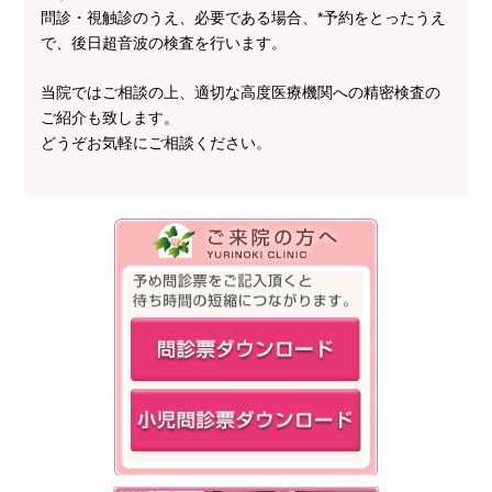
問診・視触診のうえ、必要である場合、*予約をとったうえ
で、後日超音波の検査を行います。
当院ではご相談の上、適切な高度医療機関への精密検査の
ご紹介も致します。
どうぞお気軽にご相談ください。