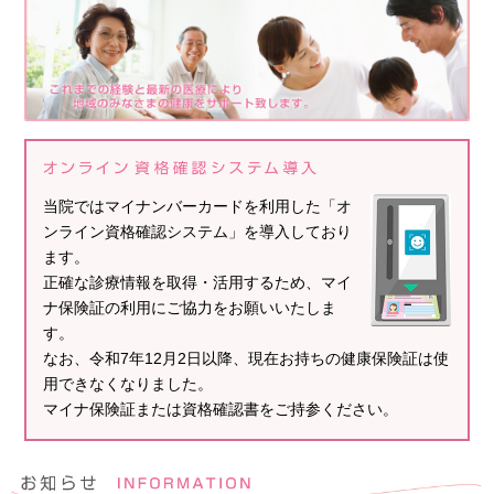
当院ではマイナンバーカードを利用した「オ
ンライン資格確認システム」を導入しており
ます。
正確な診療情報を取得・活用するため、マイ
ナ保険証の利用にご協力をお願いいたしま
す。
なお、令和7年12月2日以降、現在お持ちの健康保険証は使
用できなくなりました。
マイナ保険証または資格確認書をご持参ください。