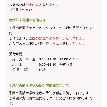
お支払いは
現金のみ
となります。
ご了承ください。
禁煙外来再開のお知らせ
禁煙治療薬「チャンピックス錠」の流通が再開となりまし
た。
これにより、
当院の禁煙外来を再開いたしました。
ご希望の方は下記の受付時間内にお越しください。
受付時間
月・火・木・金 8:30~11:30 14:00~17:30
水・土 8:30~11:30 午後休診
日曜・祝日 休診
千葉市高齢者帯状疱疹予防接種について
千葉市高齢者帯状疱疹の予防接種を実施しております。
ご希望の方はお電話にてワクチンのご予約をお願いしま
す。