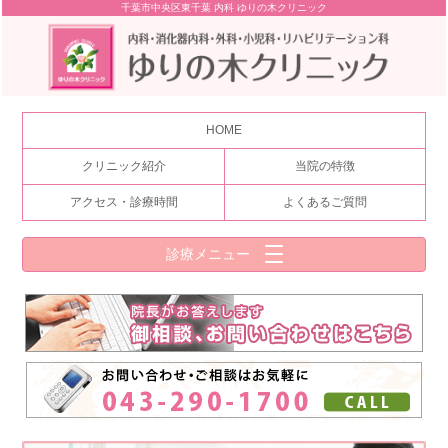
千葉市中央区東千葉 内科 ゆりの木クリニック
HOME
クリニック紹介
当院の特徴
アクセス・診療時間
よくあるご質問
診療メニュー