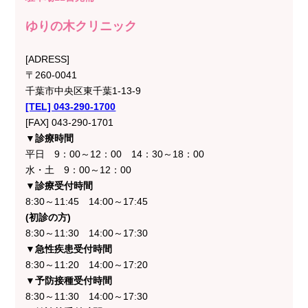
ゆりの木クリニック
[ADRESS]
〒260-0041
千葉市中央区東千葉1-13-9
[TEL] 043-290-1700
[FAX] 043-290-1701
▼診療時間
平日 9：00～12：00 14：30～18：00
水・土 9：00～12：00
▼診療受付時間
8:30～11:45 14:00～17:45
(初診の方)
8:30～11:30 14:00～17:30
▼急性疾患受付時間
8:30～11:20 14:00～17:20
▼予防接種受付時間
8:30～11:30 14:00～17:30