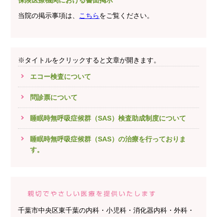
保険医療機関における書面掲示
当院の掲示事項は、
こちら
をご覧ください。
※タイトルをクリックすると文章が開きます。
エコー検査について
問診票について
睡眠時無呼吸症候群（SAS）検査助成制度について
睡眠時無呼吸症候群（SAS）の治療を行っておりま
す。
千葉市中央区東千葉の内科・小児科・消化器内科・外科・