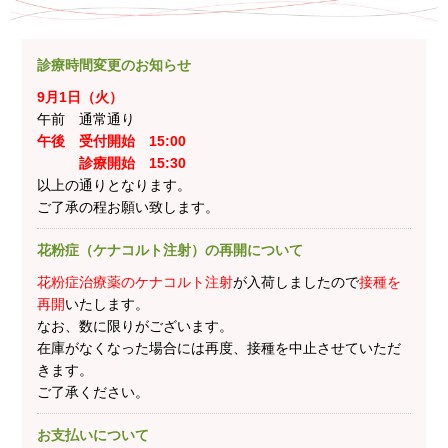
診療時間変更のお知らせ
9月1日（火）
午前 通常通り
午後 受付開始 15:00
診療開始 15:30
以上の通りとなります。
ご了承の程お願い致します。
花粉症（ケナコルト注射）の再開について
花粉症治療薬のケナコルト注射
が入荷しましたので
接種を
再開
いたします。
なお、数に限りがございます。
在庫がなくなった場合には再度、接種を中止させていただ
きます。
ご了承ください。
お支払いについて