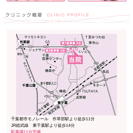
千葉都市モノレール 作草部駅より徒歩11分
JR総武線 東千葉駅より徒歩14分
駐車場11台完備