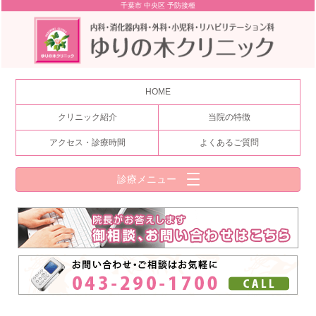
千葉市 中央区 予防接種
HOME
クリニック紹介
当院の特徴
アクセス・診療時間
よくあるご質問
診療メニュー