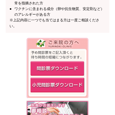
常を指摘された方
ワクチンに含まれる成分（卵や抗生物質、安定剤など）
のアレルギーがある方
※上記内容に一つでも当てはまる方は一度ご相談くださ
い。