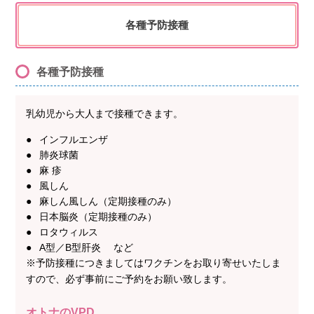
各種予防接種
各種予防接種
乳幼児から大人まで接種できます。
インフルエンザ
肺炎球菌
麻 疹
風しん
麻しん風しん（定期接種のみ）
日本脳炎（定期接種のみ）
ロタウィルス
A型／B型肝炎 など
※予防接種につきましてはワクチンをお取り寄せいたしま
すので、必ず事前にご予約をお願い致します。
オトナのVPD